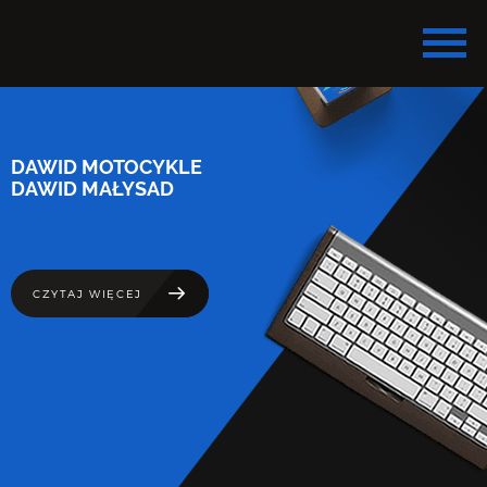
DAWID MOTOCYKLE
DAWID MAŁYSAD
CZYTAJ WIĘCEJ